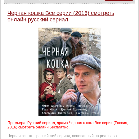
Черная кошка Все серии (2016) смотреть
онлайн русский сериал
Премьера! Русский сериал, драма Черная кошка Все серии (Россия,
2016) смотреть онлайн бесплатно.
Черная кошка – российский сериал, основанный на реальных