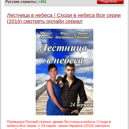
Русские сериалы
|
+452
Подробнее...
Лестница в небеса / Сходи в небеса Все серии
(2016) смотреть онлайн сериал
Премьера! Русский сериал, драма Лестница в небеса / Сходи в
небеса Все серии: 1-24 серия - канал Украина (2016) смотреть