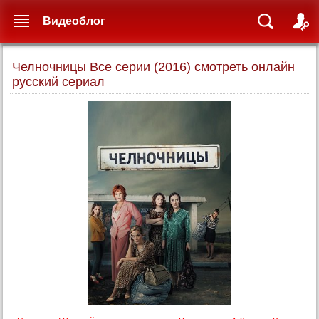
Видеоблог
Челночницы Все серии (2016) смотреть онлайн
русский сериал