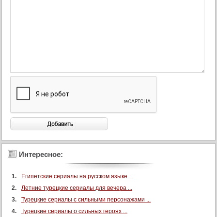
Интересное:
Египетские сериалы на русском языке ...
Летние турецкие сериалы для вечера ...
Турецкие сериалы с сильными персонажами ...
Турецкие сериалы о сильных героях ...