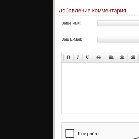
Добавление комментария
Ваше Имя:
Ваш E-Mail: