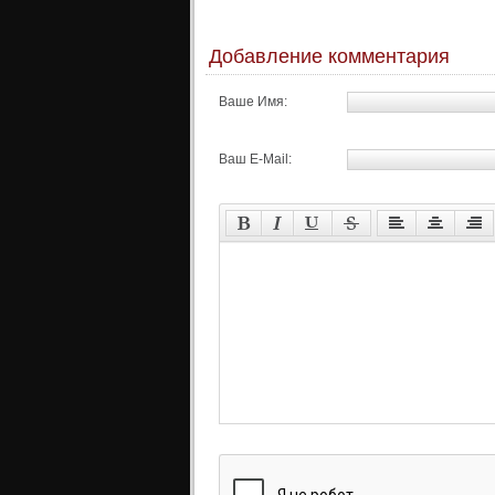
Добавление комментария
Ваше Имя:
Ваш E-Mail: