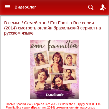
Видеоблог
В семье / Семейство / Em Familia Все серии
(2014) смотреть онлайн бразильский сериал на
русском языке
Новый бразильский сериал В семье / Семейство / В кругу семьи / Em
Familia Все серии (Бразилия, 2014) смотреть онлайн на русском