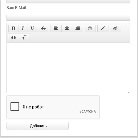
Ваш E-Mail: