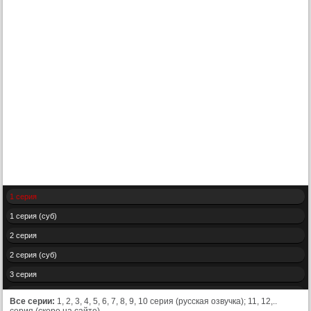
1 серия
1 серия (суб)
2 серия
2 серия (суб)
3 серия
3 серия (суб)
Все серии:
1, 2, 3, 4, 5, 6, 7, 8, 9, 10 серия (русская озвучка); 11, 12,..
серия (скоро на сайте).