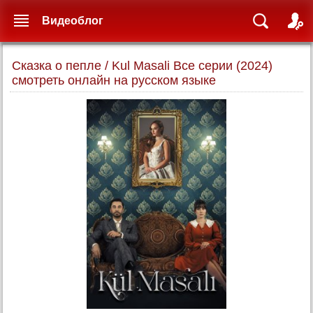
Видеоблог
Сказка о пепле / Kul Masali Все серии (2024)
смотреть онлайн на русском языке