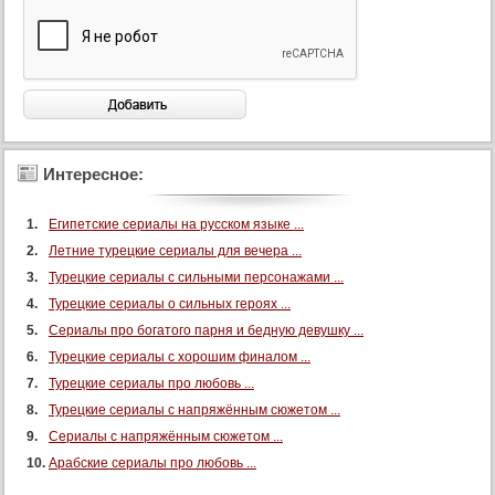
Интересное:
Египетские сериалы на русском языке ...
Летние турецкие сериалы для вечера ...
Турецкие сериалы с сильными персонажами ...
Турецкие сериалы о сильных героях ...
Сериалы про богатого парня и бедную девушку ...
Турецкие сериалы с хорошим финалом ...
Турецкие сериалы про любовь ...
Турецкие сериалы с напряжённым сюжетом ...
Сериалы с напряжённым сюжетом ...
Арабские сериалы про любовь ...