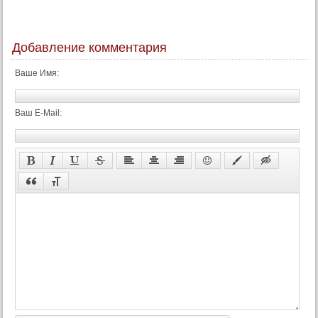
Добавление комментария
Ваше Имя:
Ваш E-Mail: