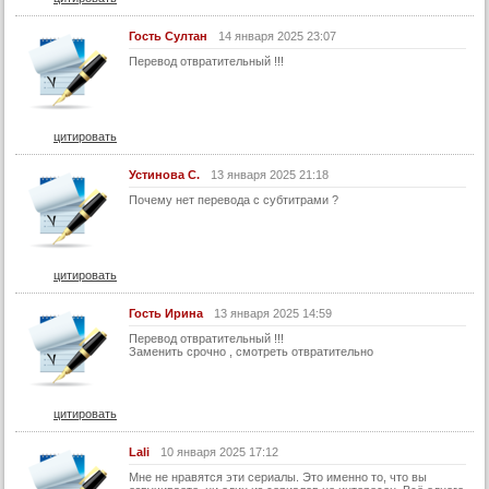
Гость Султан
14 января 2025 23:07
Перевод отвратительный !!!
цитировать
Устинова С.
13 января 2025 21:18
Почему нет перевода с субтитрами ?
цитировать
Гость Ирина
13 января 2025 14:59
Перевод отвратительный !!!
Заменить срочно , смотреть отвратительно
цитировать
Lali
10 января 2025 17:12
Мне не нравятся эти сериалы. Это именно то, что вы