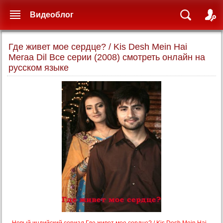
Видеоблог
Где живет мое сердце? / Kis Desh Mein Hai
Meraa Dil Все серии (2008) смотреть онлайн на
русском языке