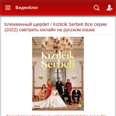
Видеоблог
Клюквенный щербет / Kizilcik Serbeti Все серии
(2022) смотреть онлайн на русском языке