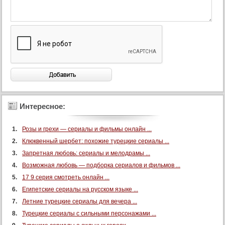
Интересное:
Розы и грехи — сериалы и фильмы онлайн ...
Клюквенный шербет: похожие турецкие сериалы ...
Запретная любовь: сериалы и мелодрамы ...
Возможная любовь — подборка сериалов и фильмов ...
17 9 серия смотреть онлайн ...
Египетские сериалы на русском языке ...
Летние турецкие сериалы для вечера ...
Турецкие сериалы с сильными персонажами ...