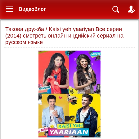
Видеоблог
Такова дружба / Kaisi yeh yaariyan Все серии
(2014) смотреть онлайн индийский сериал на
русском языке