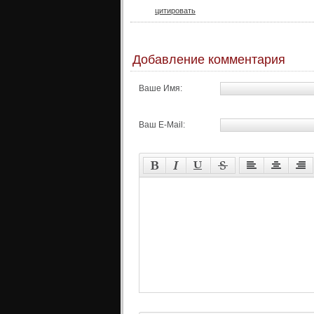
цитировать
Добавление комментария
Ваше Имя:
Ваш E-Mail: