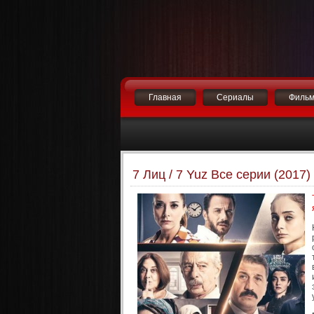
Главная
Сериалы
Филь
7 Лиц / 7 Yuz Все серии (2017