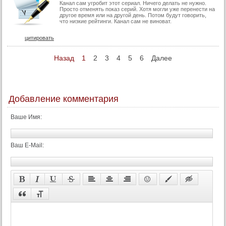
Канал сам угробит этот сериал. Ничего делать не нужно.
Просто отменять показ серий. Хотя могли уже перенести на
другое время или на другой день. Потом будут говорить,
что низкие рейтинги. Канал сам не виноват.
цитировать
Назад
1
2
3
4
5
6
Далее
Добавление комментария
Ваше Имя:
Ваш E-Mail: