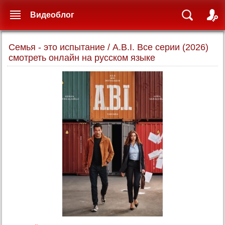
Видеоблог
Семья - это испытание / A.B.I. Все серии (2026)
смотреть онлайн на русском языке