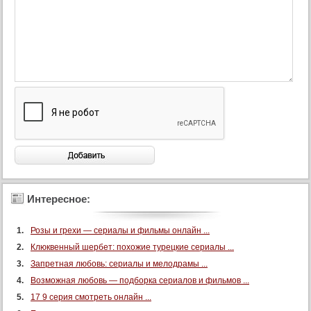
Интересное:
Розы и грехи — сериалы и фильмы онлайн ...
Клюквенный шербет: похожие турецкие сериалы ...
Запретная любовь: сериалы и мелодрамы ...
Возможная любовь — подборка сериалов и фильмов ...
17 9 серия смотреть онлайн ...